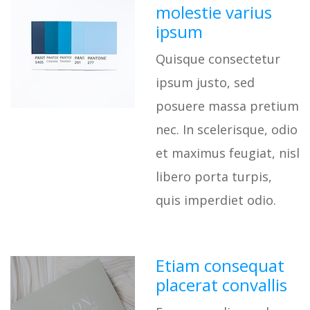
molestie varius
ipsum
Quisque consectetur
ipsum justo, sed
posuere massa pretium
nec. In scelerisque, odio
et maximus feugiat, nisl
libero porta turpis,
quis imperdiet odio.
Etiam consequat
placerat convallis