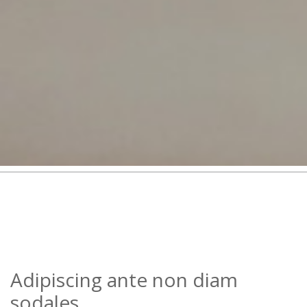
Adipiscing ante non diam
sodales