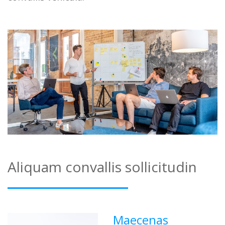
Aliquam convallis sollicitudin
Maecenas