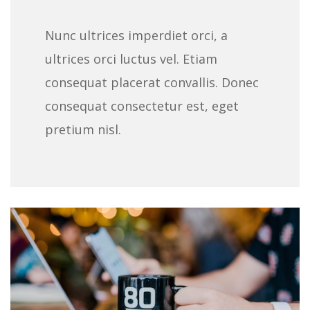
Nunc ultrices imperdiet orci, a
ultrices orci luctus vel. Etiam
consequat placerat convallis. Donec
consequat consectetur est, eget
pretium nisl.