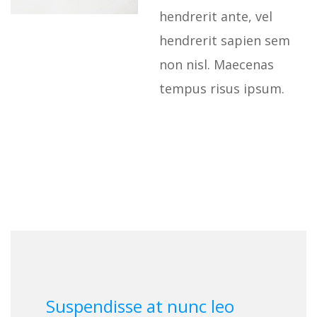
hendrerit ante, vel
hendrerit sapien sem
non nisl. Maecenas
tempus risus ipsum.
Suspendisse at nunc leo