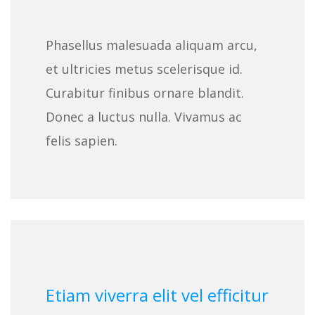
Phasellus malesuada aliquam arcu,
et ultricies metus scelerisque id.
Curabitur finibus ornare blandit.
Donec a luctus nulla. Vivamus ac
felis sapien.
Etiam viverra elit vel efficitur