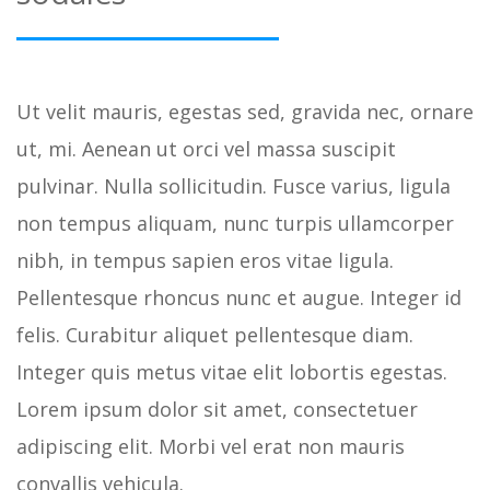
Ut velit mauris, egestas sed, gravida nec, ornare
ut, mi. Aenean ut orci vel massa suscipit
pulvinar. Nulla sollicitudin. Fusce varius, ligula
non tempus aliquam, nunc turpis ullamcorper
nibh, in tempus sapien eros vitae ligula.
Pellentesque rhoncus nunc et augue. Integer id
felis. Curabitur aliquet pellentesque diam.
Integer quis metus vitae elit lobortis egestas.
Lorem ipsum dolor sit amet, consectetuer
adipiscing elit. Morbi vel erat non mauris
convallis vehicula.