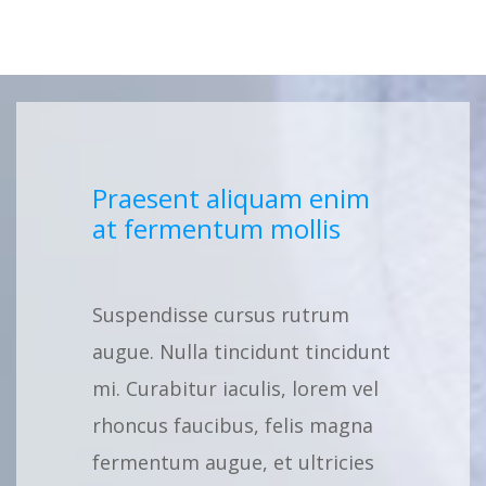
Praesent aliquam enim
at fermentum mollis
Suspendisse cursus rutrum
augue. Nulla tincidunt tincidunt
mi. Curabitur iaculis, lorem vel
rhoncus faucibus, felis magna
fermentum augue, et ultricies