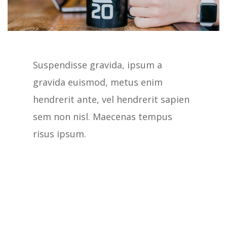
Suspendisse gravida, ipsum a
gravida euismod, metus enim
hendrerit ante, vel hendrerit sapien
sem non nisl. Maecenas tempus
risus ipsum.