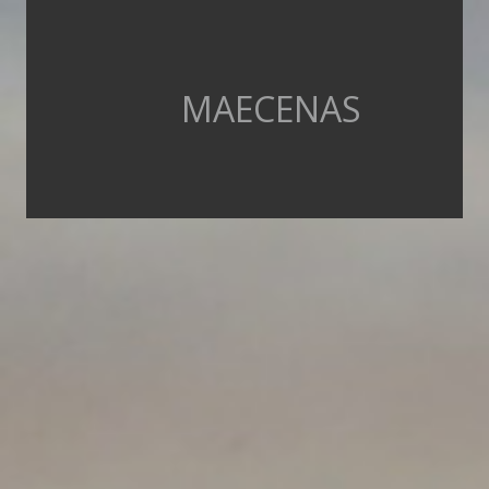
MAECENAS